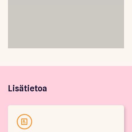
Lisätietoa