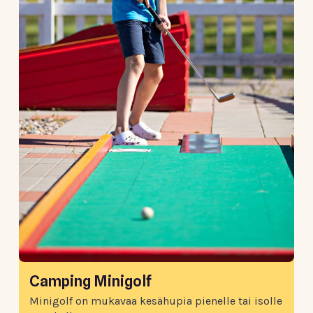
Camping Minigolf
Minigolf on mukavaa kesähupia pienelle tai isolle